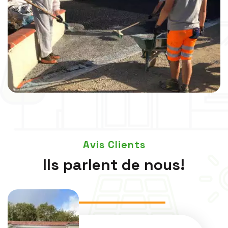
Avis Clients
Ils parlent de nous!