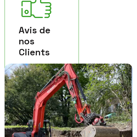
Avis de
nos
Clients