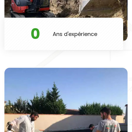
0
Ans d'expérience