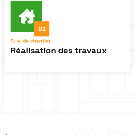
Suivi de chantier
Réalisation des travaux