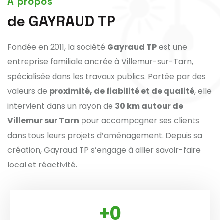
A propos
de GAYRAUD TP
Fondée en 2011, la société
Gayraud TP
est une
entreprise familiale ancrée à Villemur-sur-Tarn,
spécialisée dans les travaux publics. Portée par des
valeurs de
proximité, de fiabilité et de qualité
, elle
intervient dans un rayon de
30 km autour de
Villemur sur Tarn
pour accompagner ses clients
dans tous leurs projets d’aménagement. Depuis sa
création, Gayraud TP s’engage à allier savoir-faire
local et réactivité.
0