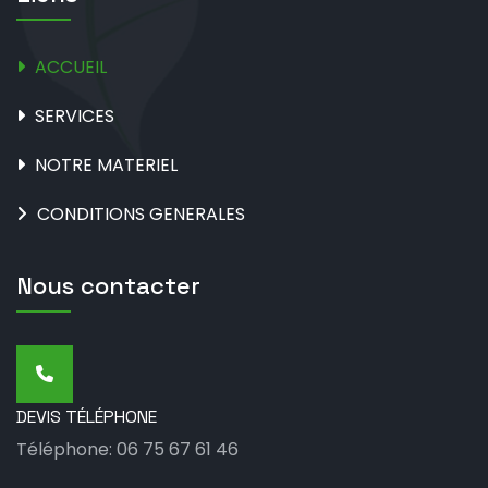
ACCUEIL
SERVICES
NOTRE MATERIEL
CONDITIONS GENERALES
Nous contacter
DEVIS TÉLÉPHONE
Téléphone: 06 75 67 61 46