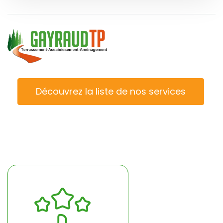
Découvrez la liste de nos services