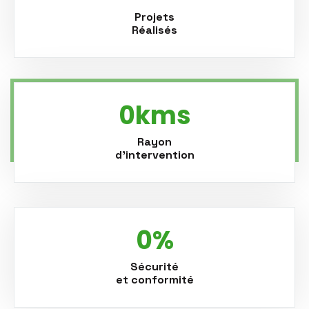
Projets
Réalisés
0
Rayon
d'intervention
0
Sécurité
et conformité