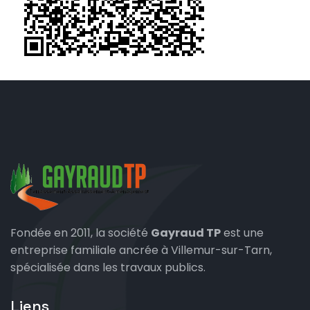
Fondée en 2011, la société
Gayraud TP
est une
entreprise familiale ancrée à Villemur-sur-Tarn,
spécialisée dans les travaux publics.
Liens