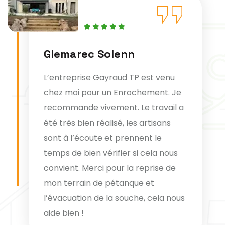
Glemarec Solenn
L’entreprise Gayraud TP est venu
chez moi pour un Enrochement. Je
recommande vivement. Le travail a
été très bien réalisé, les artisans
sont à l’écoute et prennent le
temps de bien vérifier si cela nous
convient. Merci pour la reprise de
mon terrain de pétanque et
l’évacuation de la souche, cela nous
aide bien !