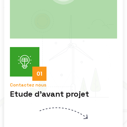
MICRO STATION
Nos services
Contactez nous
Etude d'avant projet