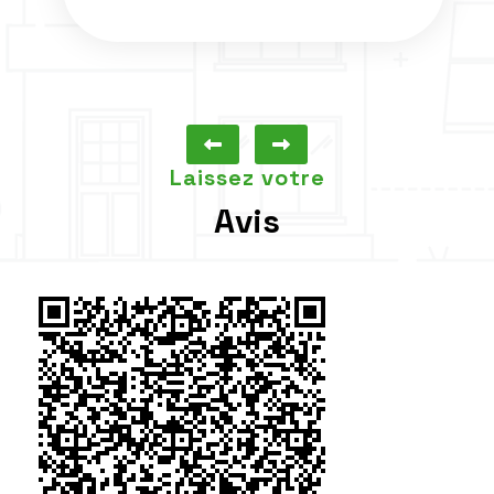
Laissez votre
Avis